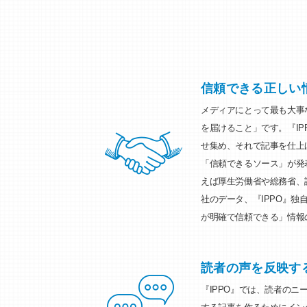
信頼できる正しい
メディアにとって最も大事
を届けること」です。『IP
せ集め、それで記事を仕上
「信頼できるソース」が発
えば厚生労働省や総務省、
社のデータ、『IPPO』独
が明確で信頼できる」情報
読者の声を反映す
『IPPO』では、読者のニ