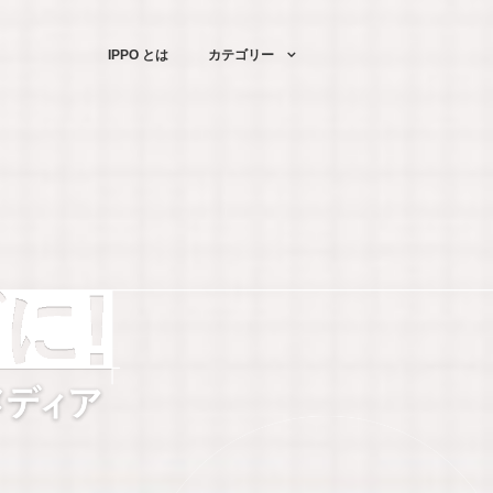
IPPO とは
カテゴリー