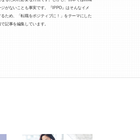
ジがないことも事実です。『IPPO』はそんなイメ
するため、「転職をポジティブに！」をテーマにした
口で記事を編集しています。