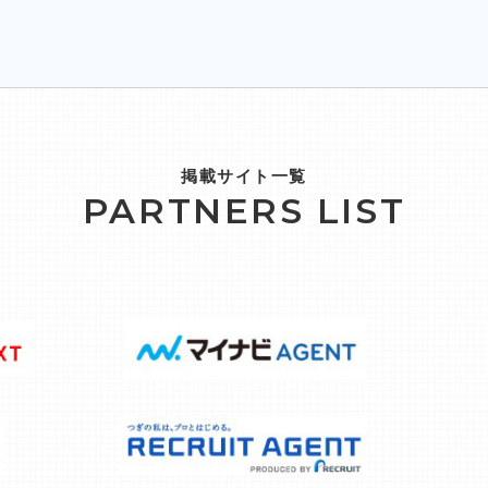
掲載サイト一覧
PARTNERS LIST