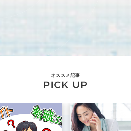
オススメ記事
PICK UP