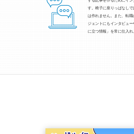
する記事を作るためにイン
す。椅子に座りっぱなしで
は作れません。また、転職
ジェントにもインタビュー
に立つ情報」を常に仕入れ