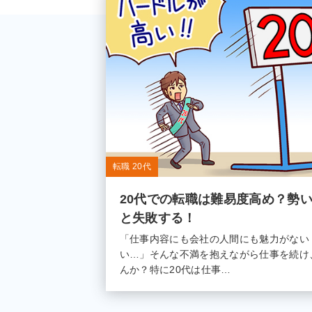
転職 20代
20代での転職は難易度高め？勢
と失敗する！
「仕事内容にも会社の人間にも魅力がない
い…」そんな不満を抱えながら仕事を続け
んか？特に20代は仕事…