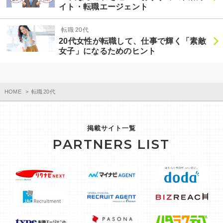
イト・転職エージェント
転職 20代
20代女性が転職して、仕事で輝く「素敵
女子」になるためのヒント
HOME
転職 20代
掲載サイト一覧
PARTNERS LIST