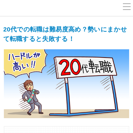
20代での転職は難易度高め？勢いにまかせ
て転職すると失敗する！