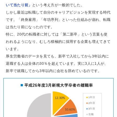
いて当たり前」
という考え方が一般的でした。
しかし最近は転職して自分のキャリアビジョンを実現する時代
です。「終身雇用」「年功序列」といった仕組みが崩れ、転職
は当たり前になったのです。
特に、20代の転職者に対しては「第二新卒」という言葉も使
われるようになり、むしろ積極的に採用する企業も増えてきて
います。
厚生労働省のデータを見ても、新卒で入社してから3年以内に
退職する人は全体の30％を超えています。実に3人に1人が、
新卒で就職してから3年以内に会社を辞めているのです。