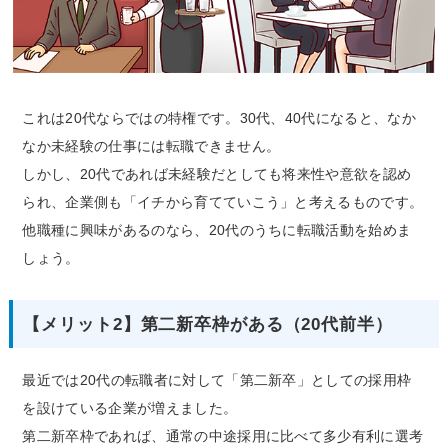
これは20代ならではの特権です。30代、40代になると、なか
なか未経験の仕事には転職できません。
しかし、20代であれば未経験だとしても将来性や意欲を認め
られ、企業側も「イチから育てていこう」と考えるものです。
他職種に興味があるのなら、20代のうちに転職活動を始めま
しょう。
【メリット2】第二新卒枠がある（20代前半）
最近では20代の転職者に対して「第二新卒」としての採用枠
を設けている企業が増えました。
第二新卒枠であれば、通常の中途採用に比べて多少有利に選考