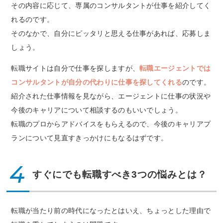
その内容に応じて、専属のコンサルタントが仕事を紹介してく
れるのです。
そのなかで、自分にピッタリと思える仕事があれば、応募しま
しょう。
転職サイトは自分で仕事を探しますが、
転職エージェントでは
コンサルタントが自分の代わりに仕事を探してくれる
のです。
紹介された仕事情報を見ながら、エージェントに仕事の状況や
今後のキャリアについて相談するのもいいでしょう。
転職のプロからアドバイスをもらえるので、今後のキャリアプ
ランについて見直すきっかけにもなるはずです。
4
すぐにでも転職すべき3つの悩みとは？
転職が当たり前の時代になったとはいえ、ちょっとした理由で