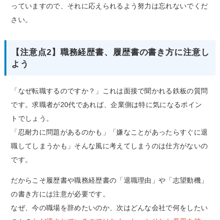
っていますので、それに応えられるよう努力は忘れないでくだ
さい。
【注意点2】職務経歴書、履歴書の書き方に注意し
よう
「なぜ転職するのですか？」これは面接で聞かれる鉄板の質問
です。求職者が20代であれば、企業側は特に気になるポイン
トでしょう。
「忍耐力に問題があるのかも」「嫌なことがあったらすぐに退
職してしまうかも」そんな風に考えてしまうのは仕方がないの
です。
だからこそ履歴書や職務経歴書の「退職理由」や「志望動機」
の書き方には注意が必要です。
なぜ、今の職場を辞めたいのか、次はどんな会社で何をしたい