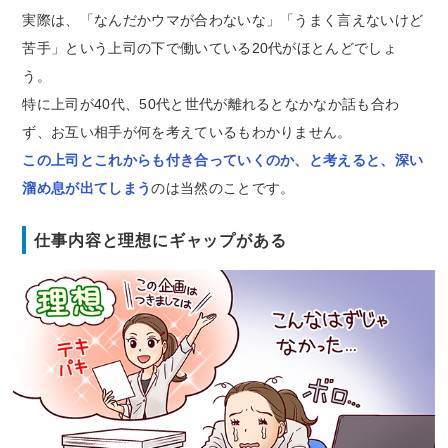
実際は、「なんだかウマが合わないな」「うまく言えないけど
苦手」という上司の下で働いている20代がほとんどでしょ
う。
特に上司が40代、50代と世代が離れるとなかなか話も合わ
ず、お互い相手が何を考えているもわかりません。
この上司とこれからも付き合っていくのか、と考えると、深い
溜め息が出てしまう
のは当然のことです。
仕事内容と理想にギャップがある