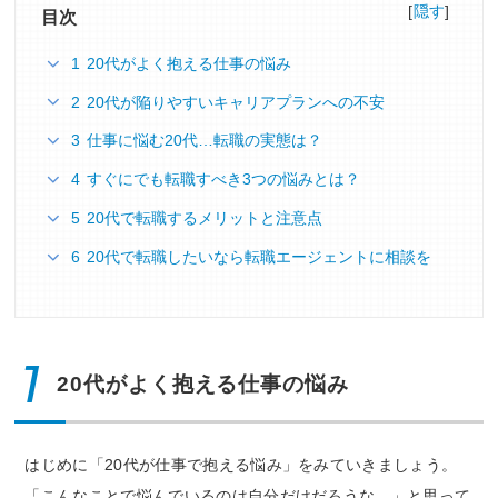
[
隠す
]
目次
1 20代がよく抱える仕事の悩み
2 20代が陥りやすいキャリアプランへの不安
3 仕事に悩む20代…転職の実態は？
4 すぐにでも転職すべき3つの悩みとは？
5 20代で転職するメリットと注意点
6 20代で転職したいなら転職エージェントに相談を
1
20代がよく抱える仕事の悩み
はじめに「20代が仕事で抱える悩み」をみていきましょう。
「こんなことで悩んでいるのは自分だけだろうな…」と思って