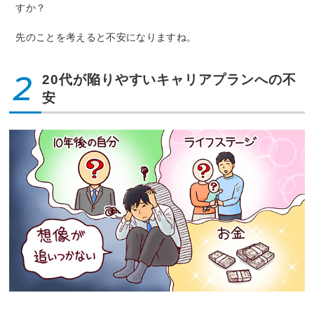
すか？
先のことを考えると不安になりますね。
2
20代が陥りやすいキャリアプランへの不
安