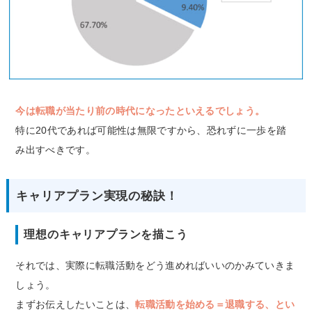
今は転職が当たり前の時代になったといえるでしょう。
特に20代であれば可能性は無限ですから、恐れずに一歩を踏
み出すべきです。
キャリアプラン実現の秘訣！
理想のキャリアプランを描こう
それでは、実際に転職活動をどう進めればいいのかみていきま
しょう。
まずお伝えしたいことは、
転職活動を始める＝退職する、とい