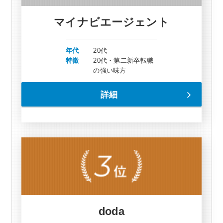
マイナビエージェント
年代
20代
特徴
20代・第二新卒転職
の強い味方
詳細
doda