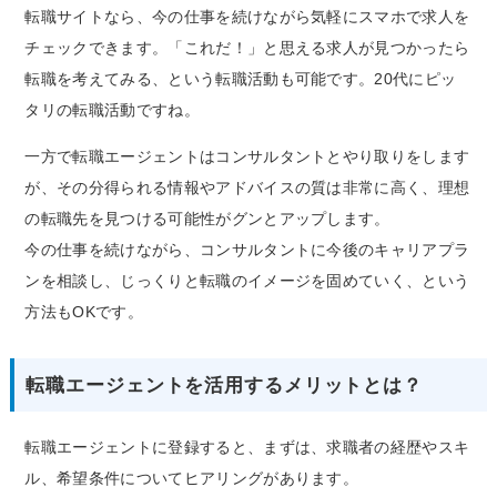
転職サイトなら、今の仕事を続けながら気軽にスマホで求人を
チェックできます。「これだ！」と思える求人が見つかったら
転職を考えてみる、という転職活動も可能です。20代にピッ
タリの転職活動ですね。
一方で転職エージェントはコンサルタントとやり取りをします
が、その分得られる情報やアドバイスの質は非常に高く、理想
の転職先を見つける可能性がグンとアップします。
今の仕事を続けながら、コンサルタントに今後のキャリアプラ
ンを相談し、じっくりと転職のイメージを固めていく、という
方法もOKです。
転職エージェントを活用するメリットとは？
転職エージェントに登録すると、まずは、求職者の経歴やスキ
ル、希望条件についてヒアリングがあります。