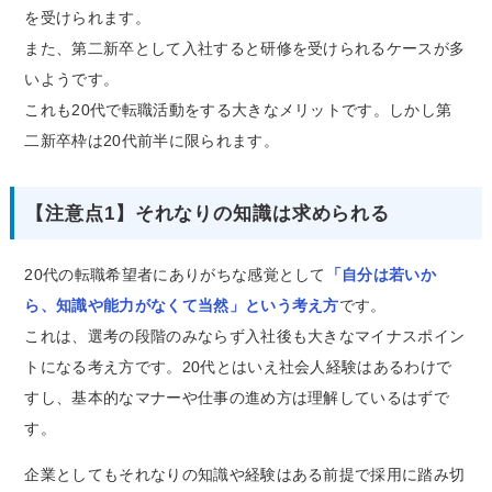
を受けられます。
また、第二新卒として入社すると研修を受けられるケースが多
いようです。
これも20代で転職活動をする大きなメリットです。しかし第
二新卒枠は20代前半に限られます。
【注意点1】それなりの知識は求められる
20代の転職希望者にありがちな感覚として
「自分は若いか
ら、知識や能力がなくて当然」という考え方
です。
これは、選考の段階のみならず入社後も大きなマイナスポイン
トになる考え方です。20代とはいえ社会人経験はあるわけで
すし、基本的なマナーや仕事の進め方は理解しているはずで
す。
企業としてもそれなりの知識や経験はある前提で採用に踏み切