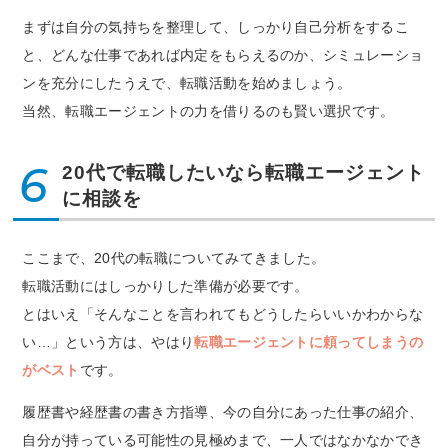
まずは自分の気持ちを整理して、しっかり自己分析をするこ
と、どんな仕事であれば内定をもらえるのか、シミュレーショ
ンを充分にしたうえで、転職活動を始めましょう。
当然、転職エージェントの力を借りるのも賢い選択です。
6
20代で転職したいなら転職エージェント
に相談を
ここまで、20代の転職についてみてきました。
転職活動にはしっかりした準備が必要です。
とはいえ「そんなことを言われてもどうしたらいいかわからな
い…」という方は、やはり
転職エージェントに頼ってしまうの
がベスト
です。
履歴書や経歴書の書き方指導、今の自分にあった仕事の紹介、
自分が持っている可能性の見極めまで、一人ではなかなかでき