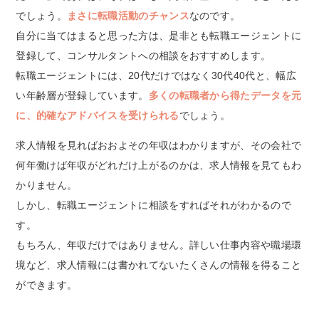
でしょう。
まさに転職活動のチャンス
なのです。
自分に当てはまると思った方は、是非とも転職エージェントに
登録して、コンサルタントへの相談をおすすめします。
転職エージェントには、20代だけではなく30代40代と、幅広
い年齢層が登録しています。
多くの転職者から得たデータを元
に、的確なアドバイスを受けられる
でしょう。
求人情報を見ればおおよその年収はわかりますが、その会社で
何年働けば年収がどれだけ上がるのかは、求人情報を見てもわ
かりません。
しかし、転職エージェントに相談をすればそれがわかるので
す。
もちろん、年収だけではありません。詳しい仕事内容や職場環
境など、求人情報には書かれてないたくさんの情報を得ること
ができます。