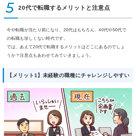
5
20代で転職するメリットと注意点
今や転職が当たり前になり、20代はもちろん、40代や50代で
の転職も珍しくない時代です。
では、あえて20代で転職するメリットはどこにあるのでしょ
うか？注意点もあわせてみていきましょう。
【メリット1】未経験の職種にチャレンジしやすい