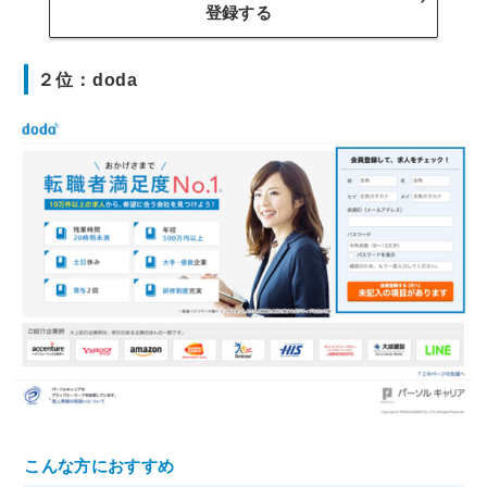
登録する
２位：doda
こんな方におすすめ