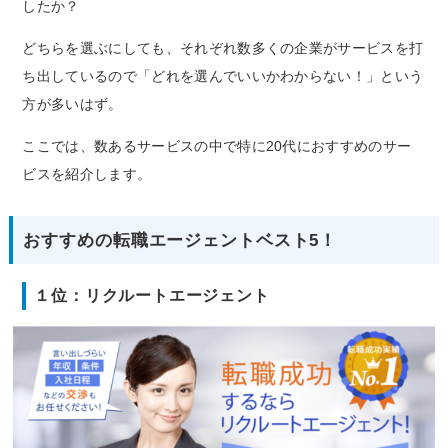
したか？
どちらを選ぶにしても、それぞれ数多くの企業がサービスを打
ち出しているので「どれを選んでいいかわからない！」という
方が多いはず。
ここでは、数あるサービスの中で特に20代におすすめのサー
ビスを紹介します。
おすすめの転職エージェントベスト5！
１位：リクルートエージェント