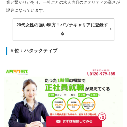
業と繋がりがあり、一社ごとの求人内容のクオリティの高さが
評判になっています。
20代女性の強い味方！パソナキャリアに登録す
る
５位：ハタラクティブ