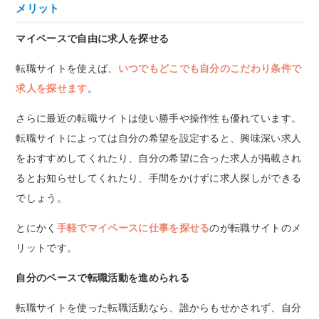
メリット
マイペースで自由に求人を探せる
転職サイトを使えば、
いつでもどこでも自分のこだわり条件で
求人を探せます
。
さらに最近の転職サイトは使い勝手や操作性も優れています。
転職サイトによっては自分の希望を設定すると、興味深い求人
をおすすめしてくれたり、自分の希望に合った求人が掲載され
るとお知らせしてくれたり、手間をかけずに求人探しができる
でしょう。
とにかく
手軽でマイペースに仕事を探せる
のが転職サイトのメ
リットです。
自分のペースで転職活動を進められる
転職サイトを使った転職活動なら、誰からもせかされず、自分