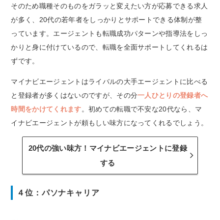
そのため職種そのものをガラッと変えたい方が応募できる求人
が多く、20代の若年者をしっかりとサポートできる体制が整
っています。エージェントも転職成功パターンや指導法をしっ
かりと身に付けているので、転職を全面サポートしてくれるは
ずです。
マイナビエージェントはライバルの大手エージェントに比べる
と登録者が多くはないのですが、その分
一人ひとりの登録者へ
時間をかけてくれます
。初めての転職で不安な20代なら、マ
イナビエージェントが頼もしい味方になってくれるでしょう。
20代の強い味方！マイナビエージェントに登録
する
４位：パソナキャリア