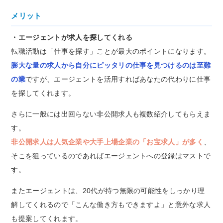
メリット
・エージェントが求人を探してくれる
転職活動は「仕事を探す」ことが最大のポイントになります。
膨大な量の求人から自分にピッタリの仕事を見つけるのは至難
の業
ですが、エージェントを活用すればあなたの代わりに仕事
を探してくれます。
さらに一般には出回らない非公開求人も複数紹介してもらえま
す。
非公開求人は人気企業や大手上場企業の「お宝求人」が多く
、
そこを狙っているのであればエージェントへの登録はマストで
す。
またエージェントは、20代が持つ無限の可能性をしっかり理
解してくれるので「こんな働き方もできますよ」と意外な求人
も提案してくれます。