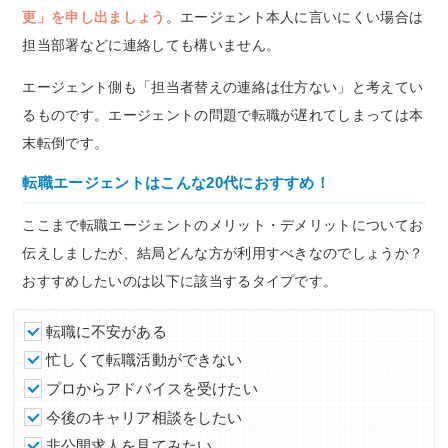
更」を申し出ましょう
。エージェント本人に言いにくい場合は
担当部署などに連絡しても構いません。
エージェント側も「担当者替えの連絡は仕方ない」と考えてい
るものです。エージェントの問題で転職が遅れてしまっては本
末転倒です。
転職エージェントはこんな20代におすすめ！
ここまで転職エージェントのメリット・デメリットについてお
伝えしましたが、結局どんな方が利用すべきなのでしょうか？
おすすめしたいのは以下に該当するタイプです。
転職に不安がある
忙しくて転職活動ができない
プロからアドバイスを受けたい
今後のキャリア相談をしたい
非公開求人を見てみたい