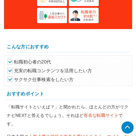
こんな方におすすめ
転職初心者の20代
充実の転職コンテンツを活用したい方
サクサク仕事検索をしたい方
おすすめポイント
「転職サイトといえば？」と聞かれたら、ほとんどの方がリク
ナビNEXTと答えるでしょう。それほど
有名な転職サイト
で
す。