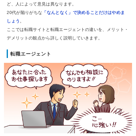
ど、人によって意見は異なります。
20代が陥りがちな
「なんとなく」で決めることだけはやめま
しょう
。
ここでは転職サイトと転職エージェントの違いを、メリット・
デメリットの観点から詳しく説明していきます。
転職エージェント