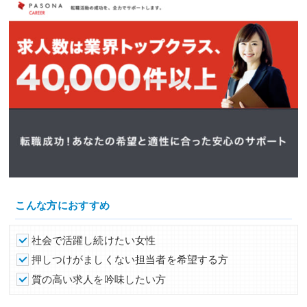
こんな方におすすめ
社会で活躍し続けたい女性
押しつけがましくない担当者を希望する方
質の高い求人を吟味したい方