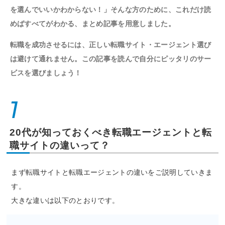
を選んでいいかわからない！」そんな方のために、これだけ読
めばすべてがわかる、まとめ記事を用意しました。
転職を成功させるには、正しい転職サイト・エージェント選び
は避けて通れません。この記事を読んで自分にピッタリのサー
ビスを選びましょう！
1
20代が知っておくべき転職エージェントと転
職サイトの違いって？
まず転職サイトと転職エージェントの違いをご説明していきま
す。
大きな違いは以下のとおりです。