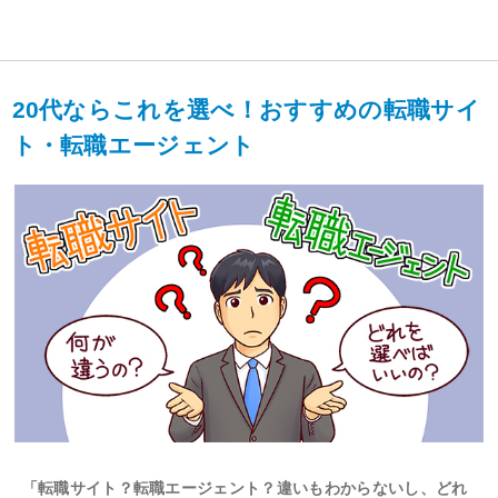
20代ならこれを選べ！おすすめの転職サイ
ト・転職エージェント
「転職サイト？転職エージェント？違いもわからないし、どれ