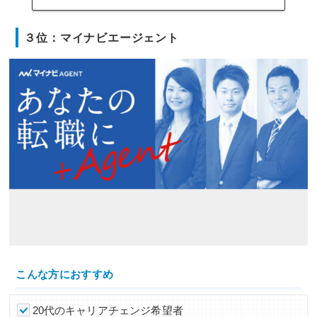
３位：マイナビエージェント
こんな方におすすめ
20代のキャリアチェンジ希望者