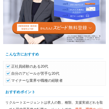
こんな方におすすめ
正社員経験のある20代
自分のアピールが苦手な20代
マイナーな業界や職種の経験者
おすすめポイント
リクルートエージェントは求人の数、種類、支援実績どれを取