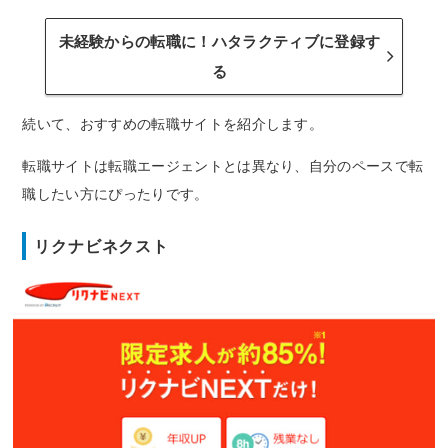
未経験からの転職に！ハタラクティブに登録す
る
続いて、おすすめの転職サイトを紹介します。
転職サイトは転職エージェントとは異なり、自分のペースで転
職したい方にぴったりです。
リクナビネクスト