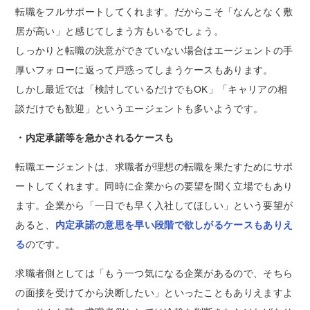
転職をフルサポートしてくれます。だからこそ「なんとなく敷
居が高い」と感じてしまう方もいるでしょう。
しっかりと転職の決意ができていない場合はエージェントの手
厚いフォローに返って戸惑ってしまうケースもあります。
しかし最近では「検討しているだけでもOK」「キャリアの相
談だけでも歓迎」というエージェントも多いようです。
・内定承諾等を急かされるケースも
転職エージェントは、求職者が理想の転職を果たすためにサポ
ートしてくれます。同時に企業からの要望を聞く立場でもあり
ます。企業から「一日でも早く入社してほしい」という要望が
あると、
内定承諾の意思を早い段階で欲しがるケースもありえ
る
のです。
求職者側としては「もう一つ気になる企業があるので、そちら
の面接を受けてから決断したい」といったこともありえますよ