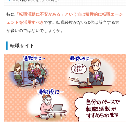
特に
「転職活動に不安がある」という方は積極的に転職エージ
ェントを活用すべき
です。転職経験がない20代は該当する方
が多いのではないでしょうか。
転職サイト