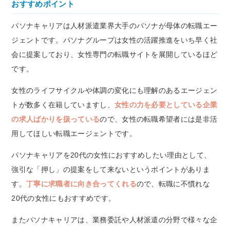
おすすめポイント
パソナキャリアは人材派遣業界大手のパソナが母体の転職エー
ジェントです。パソナグループは女性の活躍推進をいち早く社
会に提案しており、女性専門の転職サイトを展開しているほど
です。
女性のライフサイクルや体調の変化にも理解のあるエージェン
トが数多く在籍していますし、
女性の力を必要としている企業
の求人ばかりを扱っている
ので、女性の転職希望者には是非活
用してほしい転職エージェントです。
パソナキャリアを20代の女性におすすめしたい理由として、
強引な「押し」の提案をして来ないというポイントがありま
す。
丁寧に求職者に向き合ってくれる
ので、転職に不慣れな
20代の女性にもおすすめです。
またパソナキャリアは、業務委託や人材派遣の分野で様々な企