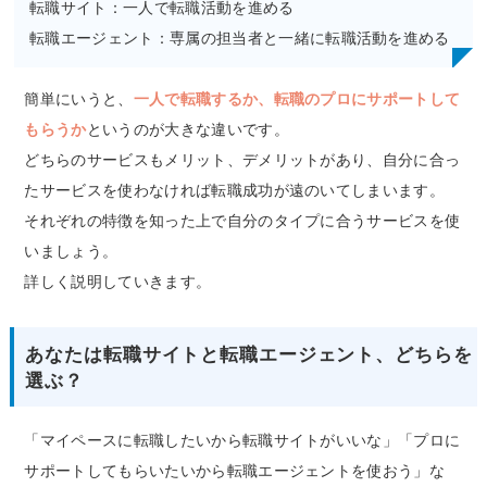
転職サイト：一人で転職活動を進める
転職エージェント：専属の担当者と一緒に転職活動を進める
簡単にいうと、
一人で転職するか、転職のプロにサポートして
もらうか
というのが大きな違いです。
どちらのサービスもメリット、デメリットがあり、自分に合っ
たサービスを使わなければ転職成功が遠のいてしまいます。
それぞれの特徴を知った上で自分のタイプに合うサービスを使
いましょう。
詳しく説明していきます。
あなたは転職サイトと転職エージェント、どちらを
選ぶ？
「マイペースに転職したいから転職サイトがいいな」「プロに
サポートしてもらいたいから転職エージェントを使おう」な