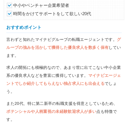
中小やベンチャー企業希望者
時間をかけてサポートをして欲しい20代
おすすめポイント
言わずと知れたマイナビグループの転職エージェントです。
グ
ループの強みを活かして獲得した優良求人を数多く保有
してい
ます。
求人の開拓にも積極的なので、あまり世に出てこない中小企業
系の優良求人などを豊富に獲得しています。
マイナビエージェ
ントでしか紹介してもらえない独占求人にも出会える
でしょ
う。
また20代、特に第二新卒の転職支援を得意としているため、
ポテンシャルや人柄重視の未経験歓迎求人が多い
点も特徴で
す。