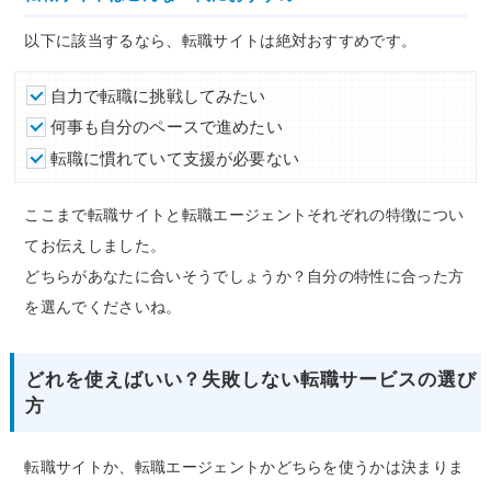
以下に該当するなら、転職サイトは絶対おすすめです。
自力で転職に挑戦してみたい
何事も自分のペースで進めたい
転職に慣れていて支援が必要ない
ここまで転職サイトと転職エージェントそれぞれの特徴につい
てお伝えしました。
どちらがあなたに合いそうでしょうか？自分の特性に合った方
を選んでくださいね。
どれを使えばいい？失敗しない転職サービスの選び
方
転職サイトか、転職エージェントかどちらを使うかは決まりま