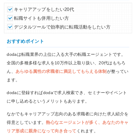
キャリアアップをしたい20代
転職サイトも併用したい方
デジタルツールで効率的に転職活動をしたい方
おすすめポイント
dodaは転職業界の上位に入る大手の転職エージェントです。
全国の多種多様な求人を10万件以上取り扱い、20代はもちろ
ん、
あらゆる属性の求職者に満足してもらえる体制
が整ってい
ます。
dodaに登録すればdodaで求人検索でき、セミナーやイベント
に申し込めるというメリットもあります。
なかでもキャリアアップ志向のある求職者に向けた求人紹介を
得意としています。
熱心なエージェントが多く、あなたのキャ
リア形成に親身になって向き合って
くれます。