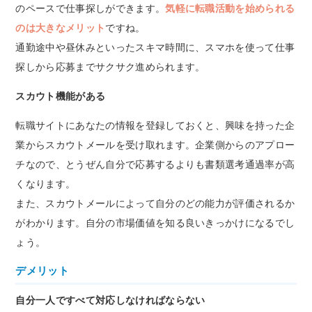
のペースで仕事探しができます。
気軽に転職活動を始められる
のは大きなメリット
ですね。
通勤途中や昼休みといったスキマ時間に、スマホを使って仕事
探しから応募までサクサク進められます。
スカウト機能がある
転職サイトにあなたの情報を登録しておくと、興味を持った企
業からスカウトメールを受け取れます。企業側からのアプロー
チなので、とうぜん自分で応募するよりも書類選考通過率が高
くなります。
また、スカウトメールによって自分のどの能力が評価されるか
がわかります。自分の市場価値を知る良いきっかけになるでし
ょう。
デメリット
自分一人ですべて対応しなければならない