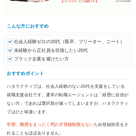
こんな方におすすめ
社会人経験ゼロの20代（既卒、フリーター、ニート）
未経験から正社員を目指したい20代
ブラック企業を避けたい方
おすすめポイント
ハタラクティブは、社会人経験のない20代を支援をしている
就職支援会社です。通常の転職エージェントは「経歴に自信が
ない方」であれば選択肢が減ってしまいますが、ハタラクティ
ブはひと味違います。
学歴、職歴をまったく問わず登録制限もない
ため登録拒否をさ
れることもほぼありません。