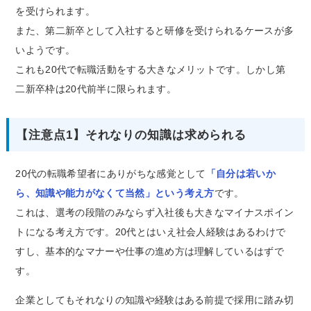
を受けられます。
また、第二新卒として入社すると研修を受けられるケースが多
いようです。
これも20代で転職活動をする大きなメリットです。しかし第
二新卒枠は20代前半に限られます。
【注意点1】それなりの知識は求められる
20代の転職希望者にありがちな感覚として
「自分は若いか
ら、知識や能力がなくて当然」という考え方
です。
これは、選考の段階のみならず入社後も大きなマイナスポイン
トになる考え方です。20代とはいえ社会人経験はあるわけで
すし、基本的なマナーや仕事の進め方は理解しているはずで
す。
企業としてもそれなりの知識や経験はある前提で採用に踏み切