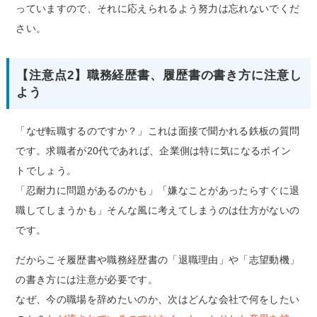
っていますので、それに応えられるよう努力は忘れないでくだ
さい。
【注意点2】職務経歴書、履歴書の書き方に注意し
よう
「なぜ転職するのですか？」これは面接で聞かれる鉄板の質問
です。求職者が20代であれば、企業側は特に気になるポイン
トでしょう。
「忍耐力に問題があるのかも」「嫌なことがあったらすぐに退
職してしまうかも」そんな風に考えてしまうのは仕方がないの
です。
だからこそ履歴書や職務経歴書の「退職理由」や「志望動機」
の書き方には注意が必要です。
なぜ、今の職場を辞めたいのか、次はどんな会社で何をしたい