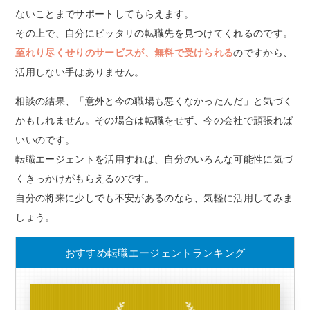
ないことまでサポートしてもらえます。
その上で、自分にピッタリの転職先を見つけてくれるのです。
至れり尽くせりのサービスが、無料で受けられる
のですから、
活用しない手はありません。
相談の結果、「意外と今の職場も悪くなかったんだ」と気づく
かもしれません。その場合は転職をせず、今の会社で頑張れば
いいのです。
転職エージェントを活用すれば、自分のいろんな可能性に気づ
くきっかけがもらえるのです。
自分の将来に少しでも不安があるのなら、気軽に活用してみま
しょう。
おすすめ転職エージェントランキング