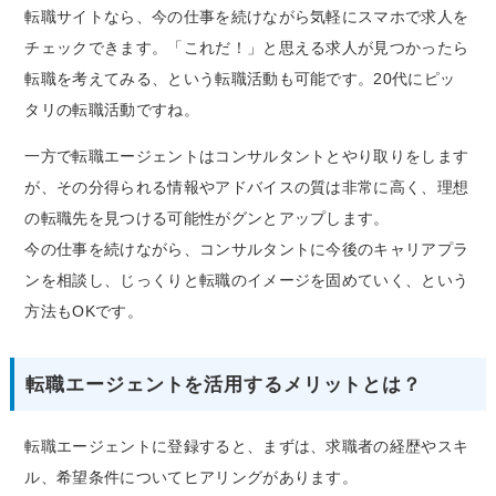
転職サイトなら、今の仕事を続けながら気軽にスマホで求人を
チェックできます。「これだ！」と思える求人が見つかったら
転職を考えてみる、という転職活動も可能です。20代にピッ
タリの転職活動ですね。
一方で転職エージェントはコンサルタントとやり取りをします
が、その分得られる情報やアドバイスの質は非常に高く、理想
の転職先を見つける可能性がグンとアップします。
今の仕事を続けながら、コンサルタントに今後のキャリアプラ
ンを相談し、じっくりと転職のイメージを固めていく、という
方法もOKです。
転職エージェントを活用するメリットとは？
転職エージェントに登録すると、まずは、求職者の経歴やスキ
ル、希望条件についてヒアリングがあります。