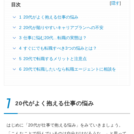
[
隠す
]
目次
1 20代がよく抱える仕事の悩み
2 20代が陥りやすいキャリアプランへの不安
3 仕事に悩む20代…転職の実態は？
4 すぐにでも転職すべき3つの悩みとは？
5 20代で転職するメリットと注意点
6 20代で転職したいなら転職エージェントに相談を
1
20代がよく抱える仕事の悩み
はじめに「20代が仕事で抱える悩み」をみていきましょう。
「こんなことで悩んでいるのは自分だけだろうな…」と思って