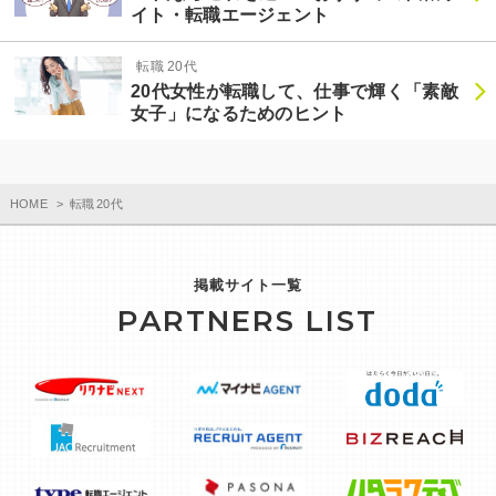
イト・転職エージェント
転職 20代
20代女性が転職して、仕事で輝く「素敵
女子」になるためのヒント
HOME
転職 20代
掲載サイト一覧
PARTNERS LIST