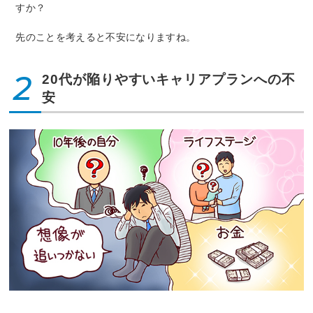
すか？
先のことを考えると不安になりますね。
2
20代が陥りやすいキャリアプランへの不
安