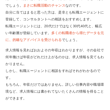
でしょう。
まさに転職活動のチャンス
なのです。
自分に当てはまると思った方は、是非とも転職エージェントに
登録して、コンサルタントへの相談をおすすめします。
転職エージェントには、20代だけではなく30代40代と、幅広
い年齢層が登録しています。
多くの転職者から得たデータを元
に、的確なアドバイスを受けられる
でしょう。
求人情報を見ればおおよその年収はわかりますが、その会社で
何年働けば年収がどれだけ上がるのかは、求人情報を見てもわ
かりません。
しかし、転職エージェントに相談をすればそれがわかるので
す。
もちろん、年収だけではありません。詳しい仕事内容や職場環
境など、求人情報には書かれてないたくさんの情報を得ること
ができます。