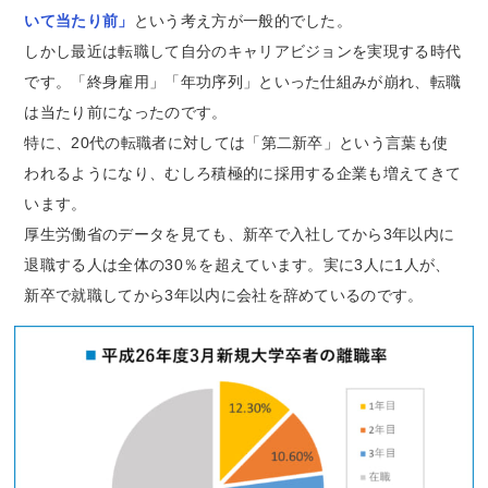
いて当たり前」
という考え方が一般的でした。
しかし最近は転職して自分のキャリアビジョンを実現する時代
です。「終身雇用」「年功序列」といった仕組みが崩れ、転職
は当たり前になったのです。
特に、20代の転職者に対しては「第二新卒」という言葉も使
われるようになり、むしろ積極的に採用する企業も増えてきて
います。
厚生労働省のデータを見ても、新卒で入社してから3年以内に
退職する人は全体の30％を超えています。実に3人に1人が、
新卒で就職してから3年以内に会社を辞めているのです。