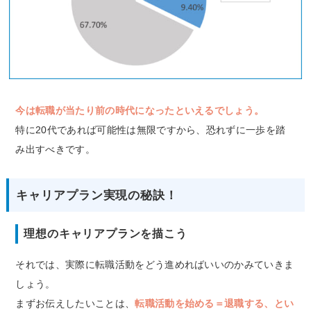
今は転職が当たり前の時代になったといえるでしょう。
特に20代であれば可能性は無限ですから、恐れずに一歩を踏
み出すべきです。
キャリアプラン実現の秘訣！
理想のキャリアプランを描こう
それでは、実際に転職活動をどう進めればいいのかみていきま
しょう。
まずお伝えしたいことは、
転職活動を始める＝退職する、とい