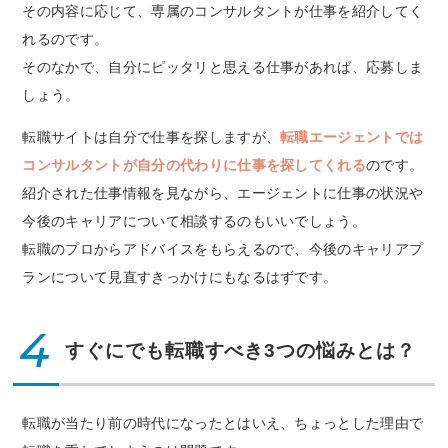
その内容に応じて、専属のコンサルタントが仕事を紹介してく
れるのです。
そのなかで、自分にピッタリと思える仕事があれば、応募しま
しょう。
転職サイトは自分で仕事を探しますが、
転職エージェントでは
コンサルタントが自分の代わりに仕事を探してくれる
のです。
紹介された仕事情報を見ながら、エージェントに仕事の状況や
今後のキャリアについて相談するのもいいでしょう。
転職のプロからアドバイスをもらえるので、今後のキャリアプ
ランについて見直すきっかけにもなるはずです。
4
すぐにでも転職すべき3つの悩みとは？
転職が当たり前の時代になったとはいえ、ちょっとした理由で