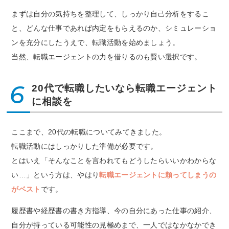
まずは自分の気持ちを整理して、しっかり自己分析をするこ
と、どんな仕事であれば内定をもらえるのか、シミュレーショ
ンを充分にしたうえで、転職活動を始めましょう。
当然、転職エージェントの力を借りるのも賢い選択です。
6
20代で転職したいなら転職エージェント
に相談を
ここまで、20代の転職についてみてきました。
転職活動にはしっかりした準備が必要です。
とはいえ「そんなことを言われてもどうしたらいいかわからな
い…」という方は、やはり
転職エージェントに頼ってしまうの
がベスト
です。
履歴書や経歴書の書き方指導、今の自分にあった仕事の紹介、
自分が持っている可能性の見極めまで、一人ではなかなかでき