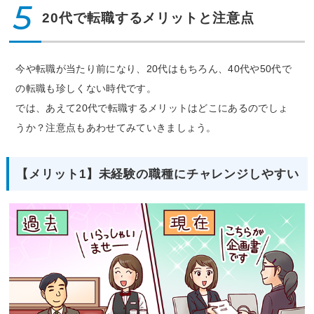
5
20代で転職するメリットと注意点
今や転職が当たり前になり、20代はもちろん、40代や50代で
の転職も珍しくない時代です。
では、あえて20代で転職するメリットはどこにあるのでしょ
うか？注意点もあわせてみていきましょう。
【メリット1】未経験の職種にチャレンジしやすい