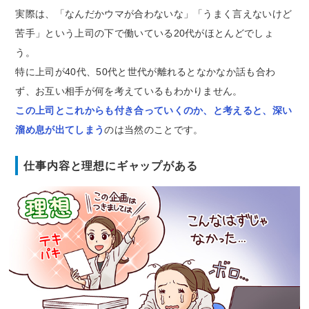
実際は、「なんだかウマが合わないな」「うまく言えないけど
苦手」という上司の下で働いている20代がほとんどでしょ
う。
特に上司が40代、50代と世代が離れるとなかなか話も合わ
ず、お互い相手が何を考えているもわかりません。
この上司とこれからも付き合っていくのか、と考えると、深い
溜め息が出てしまう
のは当然のことです。
仕事内容と理想にギャップがある