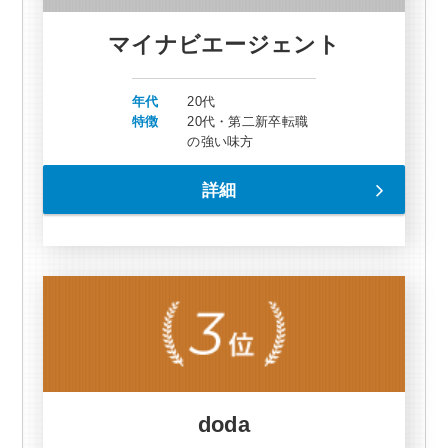
マイナビエージェント
年代
20代
特徴
20代・第二新卒転職
の強い味方
詳細
doda