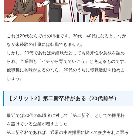
これは20代ならではの特権です。30代、40代になると、なか
なか未経験の仕事には転職できません。
しかし、20代であれば未経験だとしても将来性や意欲を認め
られ、企業側も「イチから育てていこう」と考えるものです。
他職種に興味があるのなら、20代のうちに転職活動を始めま
しょう。
【メリット2】第二新卒枠がある（20代前半）
最近では20代の転職者に対して「第二新卒」としての採用枠
を設けている企業が増えました。
第二新卒枠であれば、通常の中途採用に比べて多少有利に選考