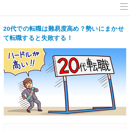
20代での転職は難易度高め？勢いにまかせ
て転職すると失敗する！