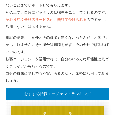
ないことまでサポートしてもらえます。
その上で、自分にピッタリの転職先を見つけてくれるのです。
至れり尽くせりのサービスが、無料で受けられる
のですから、
活用しない手はありません。
相談の結果、「意外と今の職場も悪くなかったんだ」と気づく
かもしれません。その場合は転職をせず、今の会社で頑張れば
いいのです。
転職エージェントを活用すれば、自分のいろんな可能性に気づ
くきっかけがもらえるのです。
自分の将来に少しでも不安があるのなら、気軽に活用してみま
しょう。
おすすめ転職エージェントランキング