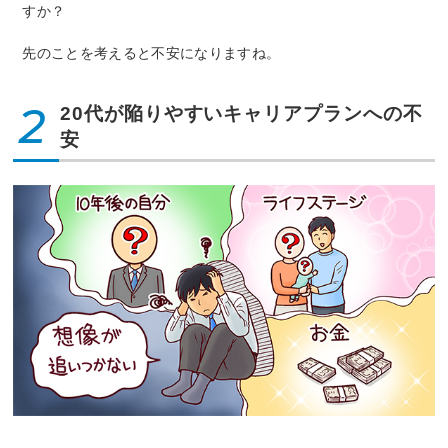
すか？
先のことを考えると不安になりますね。
2
20代が陥りやすいキャリアプランへの不
安