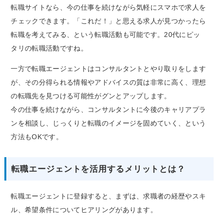
転職サイトなら、今の仕事を続けながら気軽にスマホで求人を
チェックできます。「これだ！」と思える求人が見つかったら
転職を考えてみる、という転職活動も可能です。20代にピッ
タリの転職活動ですね。
一方で転職エージェントはコンサルタントとやり取りをします
が、その分得られる情報やアドバイスの質は非常に高く、理想
の転職先を見つける可能性がグンとアップします。
今の仕事を続けながら、コンサルタントに今後のキャリアプラ
ンを相談し、じっくりと転職のイメージを固めていく、という
方法もOKです。
転職エージェントを活用するメリットとは？
転職エージェントに登録すると、まずは、求職者の経歴やスキ
ル、希望条件についてヒアリングがあります。