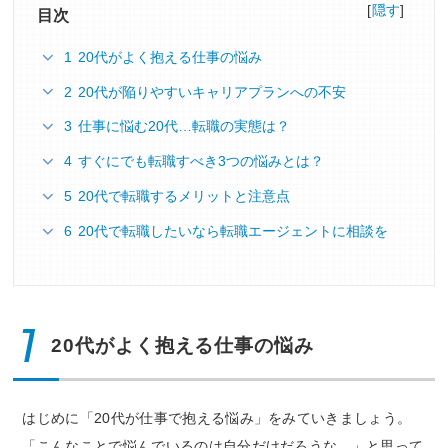
[
隠す
]
目次
1 20代がよく抱える仕事の悩み
2 20代が陥りやすいキャリアプランへの不安
3 仕事に悩む20代…転職の実態は？
4 すぐにでも転職すべき3つの悩みとは？
5 20代で転職するメリットと注意点
6 20代で転職したいなら転職エージェントに相談を
1
20代がよく抱える仕事の悩み
はじめに「20代が仕事で抱える悩み」をみていきましょう。
「こんなことで悩んでいるのは自分だけだろうな…」と思って