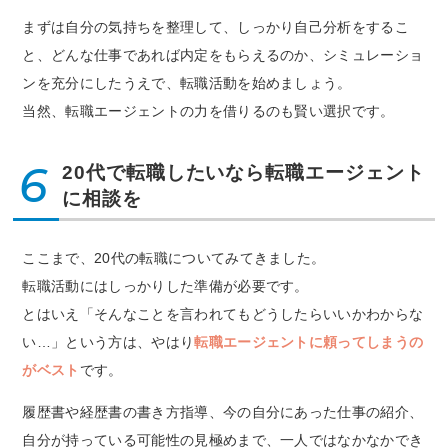
まずは自分の気持ちを整理して、しっかり自己分析をするこ
と、どんな仕事であれば内定をもらえるのか、シミュレーショ
ンを充分にしたうえで、転職活動を始めましょう。
当然、転職エージェントの力を借りるのも賢い選択です。
6
20代で転職したいなら転職エージェント
に相談を
ここまで、20代の転職についてみてきました。
転職活動にはしっかりした準備が必要です。
とはいえ「そんなことを言われてもどうしたらいいかわからな
い…」という方は、やはり
転職エージェントに頼ってしまうの
がベスト
です。
履歴書や経歴書の書き方指導、今の自分にあった仕事の紹介、
自分が持っている可能性の見極めまで、一人ではなかなかでき