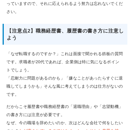
っていますので、それに応えられるよう努力は忘れないでくだ
さい。
【注意点2】職務経歴書、履歴書の書き方に注意し
よう
「なぜ転職するのですか？」これは面接で聞かれる鉄板の質問
です。求職者が20代であれば、企業側は特に気になるポイン
トでしょう。
「忍耐力に問題があるのかも」「嫌なことがあったらすぐに退
職してしまうかも」そんな風に考えてしまうのは仕方がないの
です。
だからこそ履歴書や職務経歴書の「退職理由」や「志望動機」
の書き方には注意が必要です。
なぜ、今の職場を辞めたいのか、次はどんな会社で何をしたい