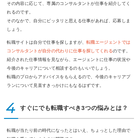
その内容に応じて、専属のコンサルタントが仕事を紹介してく
れるのです。
そのなかで、自分にピッタリと思える仕事があれば、応募しま
しょう。
転職サイトは自分で仕事を探しますが、
転職エージェントでは
コンサルタントが自分の代わりに仕事を探してくれる
のです。
紹介された仕事情報を見ながら、エージェントに仕事の状況や
今後のキャリアについて相談するのもいいでしょう。
転職のプロからアドバイスをもらえるので、今後のキャリアプ
ランについて見直すきっかけにもなるはずです。
4
すぐにでも転職すべき3つの悩みとは？
転職が当たり前の時代になったとはいえ、ちょっとした理由で