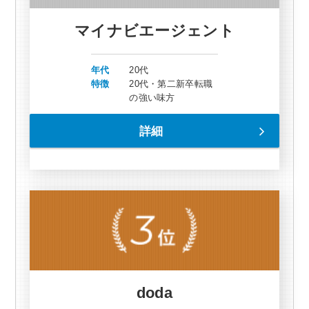
マイナビエージェント
年代
20代
特徴
20代・第二新卒転職
の強い味方
詳細
doda