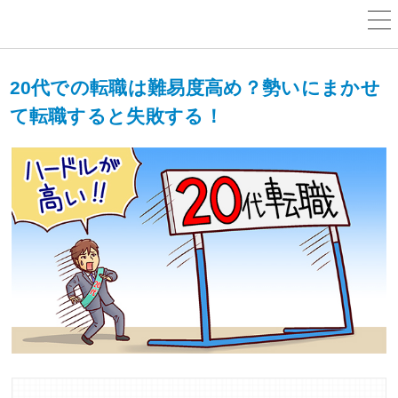
20代での転職は難易度高め？勢いにまかせ
て転職すると失敗する！