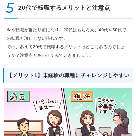
5
20代で転職するメリットと注意点
今や転職が当たり前になり、20代はもちろん、40代や50代で
の転職も珍しくない時代です。
では、あえて20代で転職するメリットはどこにあるのでしょ
うか？注意点もあわせてみていきましょう。
【メリット1】未経験の職種にチャレンジしやすい