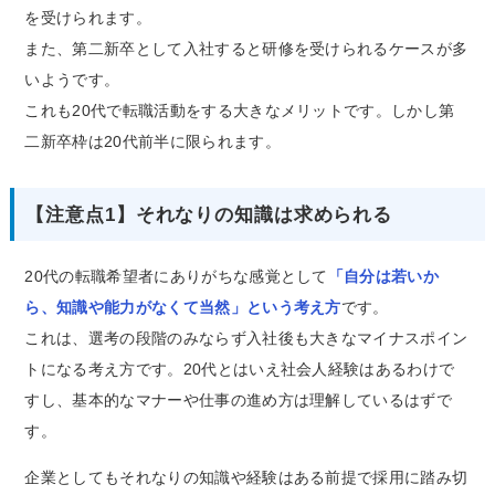
を受けられます。
また、第二新卒として入社すると研修を受けられるケースが多
いようです。
これも20代で転職活動をする大きなメリットです。しかし第
二新卒枠は20代前半に限られます。
【注意点1】それなりの知識は求められる
20代の転職希望者にありがちな感覚として
「自分は若いか
ら、知識や能力がなくて当然」という考え方
です。
これは、選考の段階のみならず入社後も大きなマイナスポイン
トになる考え方です。20代とはいえ社会人経験はあるわけで
すし、基本的なマナーや仕事の進め方は理解しているはずで
す。
企業としてもそれなりの知識や経験はある前提で採用に踏み切