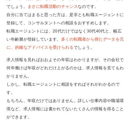
でしょう。
まさに転職活動のチャンス
なのです。
自分に当てはまると思った方は、是非とも転職エージェントに
登録して、コンサルタントへの相談をおすすめします。
転職エージェントには、20代だけではなく30代40代と、幅広
い年齢層が登録しています。
多くの転職者から得たデータを元
に、的確なアドバイスを受けられる
でしょう。
求人情報を見ればおおよその年収はわかりますが、その会社で
何年働けば年収がどれだけ上がるのかは、求人情報を見てもわ
かりません。
しかし、転職エージェントに相談をすればそれがわかるので
す。
もちろん、年収だけではありません。詳しい仕事内容や職場環
境など、求人情報には書かれてないたくさんの情報を得ること
ができます。