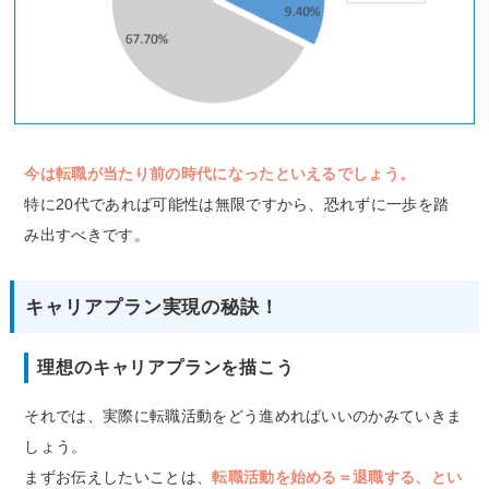
今は転職が当たり前の時代になったといえるでしょう。
特に20代であれば可能性は無限ですから、恐れずに一歩を踏
み出すべきです。
キャリアプラン実現の秘訣！
理想のキャリアプランを描こう
それでは、実際に転職活動をどう進めればいいのかみていきま
しょう。
まずお伝えしたいことは、
転職活動を始める＝退職する、とい