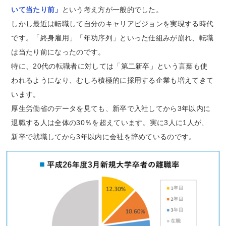
いて当たり前」
という考え方が一般的でした。
しかし最近は転職して自分のキャリアビジョンを実現する時代
です。「終身雇用」「年功序列」といった仕組みが崩れ、転職
は当たり前になったのです。
特に、20代の転職者に対しては「第二新卒」という言葉も使
われるようになり、むしろ積極的に採用する企業も増えてきて
います。
厚生労働省のデータを見ても、新卒で入社してから3年以内に
退職する人は全体の30％を超えています。実に3人に1人が、
新卒で就職してから3年以内に会社を辞めているのです。