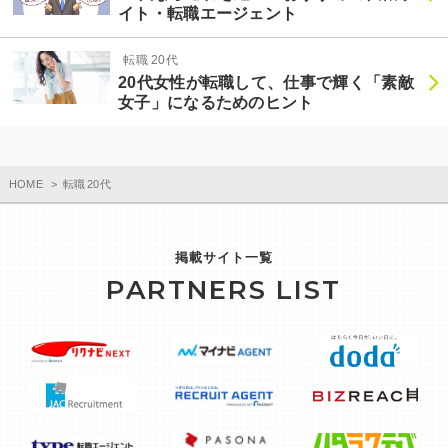
イト・転職エージェント
転職 20代
20代女性が転職して、仕事で輝く「素敵
女子」になるためのヒント
HOME
転職 20代
掲載サイト一覧
PARTNERS LIST