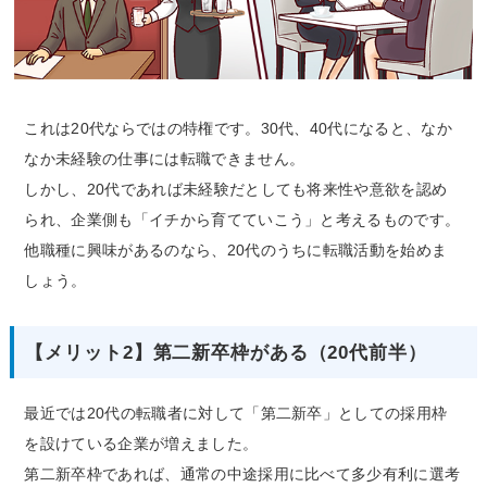
これは20代ならではの特権です。30代、40代になると、なか
なか未経験の仕事には転職できません。
しかし、20代であれば未経験だとしても将来性や意欲を認め
られ、企業側も「イチから育てていこう」と考えるものです。
他職種に興味があるのなら、20代のうちに転職活動を始めま
しょう。
【メリット2】第二新卒枠がある（20代前半）
最近では20代の転職者に対して「第二新卒」としての採用枠
を設けている企業が増えました。
第二新卒枠であれば、通常の中途採用に比べて多少有利に選考