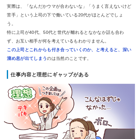
実際は、「なんだかウマが合わないな」「うまく言えないけど
苦手」という上司の下で働いている20代がほとんどでしょ
う。
特に上司が40代、50代と世代が離れるとなかなか話も合わ
ず、お互い相手が何を考えているもわかりません。
この上司とこれからも付き合っていくのか、と考えると、深い
溜め息が出てしまう
のは当然のことです。
仕事内容と理想にギャップがある