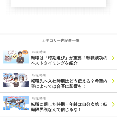
カテゴリー内記事一覧
転職 時期
転職は「時期選び」が重要！転職成功の
ベストタイミングを紹介
転職 時期
転職先へ入社時期はどう伝える？希望内
容によっては合否に影響も！
転職 時期
転職に適した時期・年齢は自分次第！転
職限界説なんて信じるな！