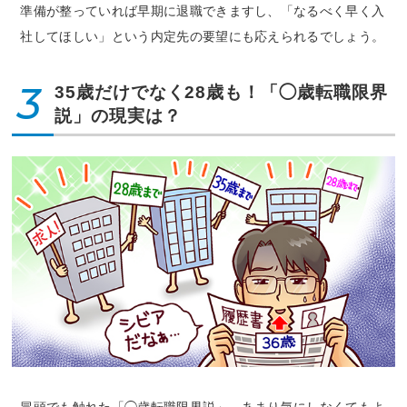
準備が整っていれば早期に退職できますし、「なるべく早く入
社してほしい」という内定先の要望にも応えられるでしょう。
3
35歳だけでなく28歳も！「◯歳転職限界
説」の現実は？