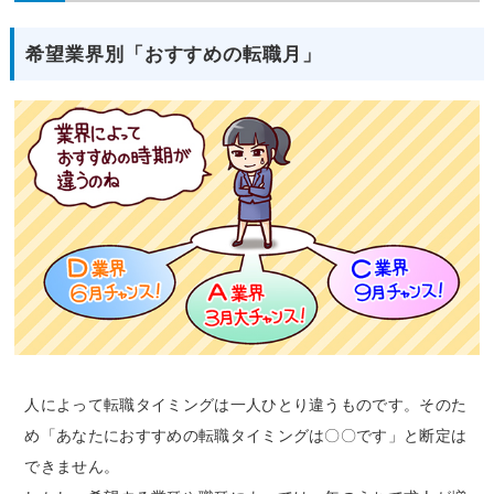
希望業界別「おすすめの転職月」
人によって転職タイミングは一人ひとり違うものです。そのた
め「あなたにおすすめの転職タイミングは〇〇です」と断定は
できません。