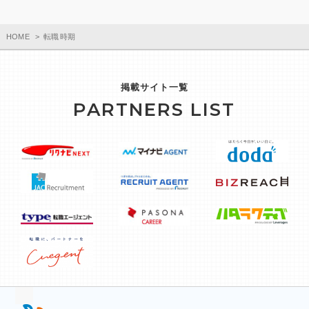
HOME
転職 時期
掲載サイト一覧
PARTNERS LIST