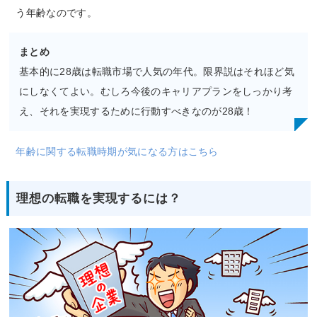
う年齢なのです。
まとめ
基本的に28歳は転職市場で人気の年代。限界説はそれほど気
にしなくてよい。むしろ今後のキャリアプランをしっかり考
え、それを実現するために行動すべきなのが28歳！
年齢に関する転職時期が気になる方はこちら
理想の転職を実現するには？