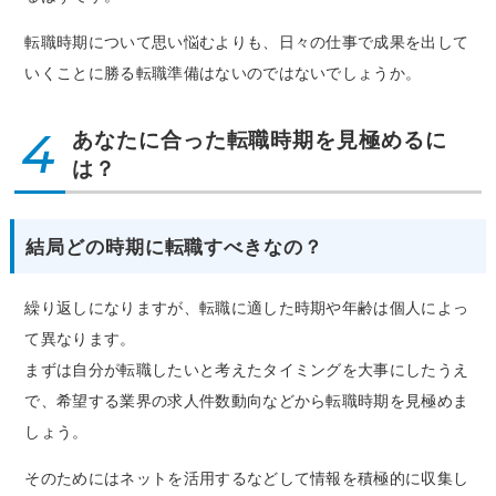
転職時期について思い悩むよりも、日々の仕事で成果を出して
いくことに勝る転職準備はないのではないでしょうか。
4
あなたに合った転職時期を見極めるに
は？
結局どの時期に転職すべきなの？
繰り返しになりますが、転職に適した時期や年齢は個人によっ
て異なります。
まずは自分が転職したいと考えたタイミングを大事にしたうえ
で、希望する業界の求人件数動向などから転職時期を見極めま
しょう。
そのためにはネットを活用するなどして情報を積極的に収集し