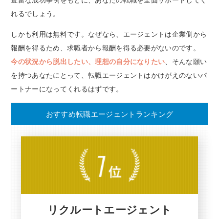
豊富な成功事例をもとに、あなたの転職を全面サポートしてく
れるでしょう。
しかも利用は無料です。なぜなら、エージェントは企業側から
報酬を得るため、求職者から報酬を得る必要がないのです。
今の状況から脱出したい、理想の自分になりたい
、そんな願い
を持つあなたにとって、転職エージェントはかけがえのないパ
ートナーになってくれるはずです。
おすすめ転職エージェントランキング
リクルートエージェント