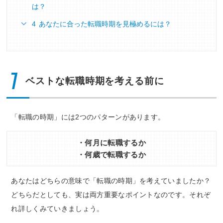
は？
4 あなたに合った転職時期を見極めるには？
1
ベストな転職時期を考える前に
「転職の時期」には2つのパターンがあります。
・何月に転職するか
・何歳で転職するか
あなたはどちらの意味で「転職の時期」を考えていましたか？
どちらだとしても、実は両方重要なポイントなのです。それぞ
れ詳しくみていきましょう。