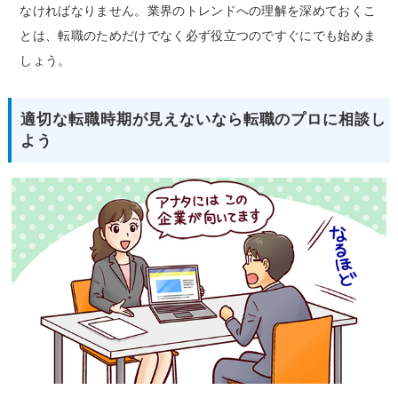
なければなりません。業界のトレンドへの理解を深めておくこ
とは、転職のためだけでなく必ず役立つのですぐにでも始めま
しょう。
適切な転職時期が見えないなら転職のプロに相談し
よう