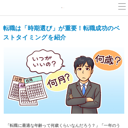
転職は「時期選び」が重要！転職成功のベ
ストタイミングを紹介
「転職に最適な年齢って何歳くらいなんだろう？」「一年のう