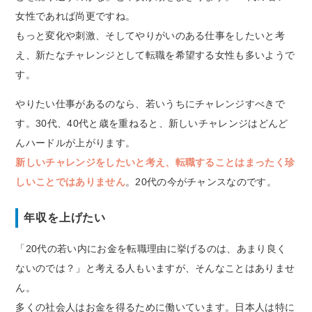
女性であれば尚更ですね。
もっと変化や刺激、そしてやりがいのある仕事をしたいと考
え、新たなチャレンジとして転職を希望する女性も多いようで
す。
やりたい仕事があるのなら、若いうちにチャレンジすべきで
す。30代、40代と歳を重ねると、新しいチャレンジはどんど
んハードルが上がります。
新しいチャレンジをしたいと考え、転職することはまったく珍
しいことではありません
。20代の今がチャンスなのです。
年収を上げたい
「20代の若い内にお金を転職理由に挙げるのは、あまり良く
ないのでは？」と考える人もいますが、そんなことはありませ
ん。
多くの社会人はお金を得るために働いています。日本人は特に