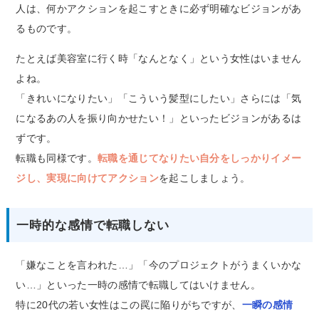
人は、何かアクションを起こすときに必ず明確なビジョンがあ
るものです。
たとえば美容室に行く時「なんとなく」という女性はいません
よね。
「きれいになりたい」「こういう髪型にしたい」さらには「気
になるあの人を振り向かせたい！」といったビジョンがあるは
ずです。
転職も同様です。
転職を通じてなりたい自分をしっかりイメー
ジし、実現に向けてアクション
を起こしましょう。
一時的な感情で転職しない
「嫌なことを言われた…」「今のプロジェクトがうまくいかな
い…」といった一時の感情で転職してはいけません。
特に20代の若い女性はこの罠に陥りがちですが、
一瞬の感情