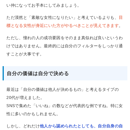
い仲になってお手本にしてみましょう。
ただ漠然と「素敵な女性になりたい」と考えているよりも、
目
標となる女性が身近にいた方がやるべきことが見えてきます
。
ただし、憧れの人の成功要因をそのまま真似れば良いというわ
けではありません。最終的には自分のフィルターをしっかり通
すことが大事です。
自分の価値は自分で決める
最近は「自分の価値は他人が決めるもの」と考えるタイプの
20代が増えました。
SNSで集めた「いいね」の数などが代表的な例ですね。特に女
性に多いのかもしれません。
しかし、どれだけ
他人から認められたとしても、自分自身の自