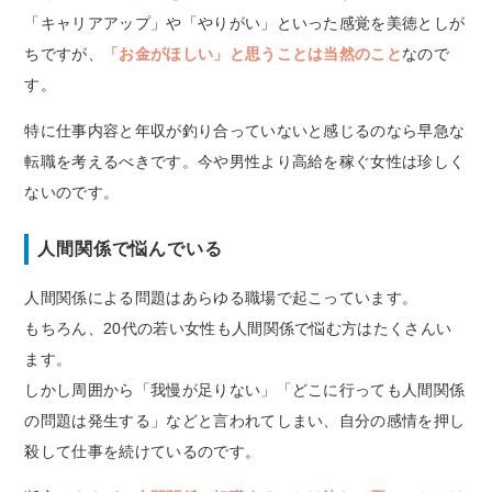
「キャリアアップ」や「やりがい」といった感覚を美徳としが
ちですが、
「お金がほしい」と思うことは当然のこと
なので
す。
特に仕事内容と年収が釣り合っていないと感じるのなら早急な
転職を考えるべきです。今や男性より高給を稼ぐ女性は珍しく
ないのです。
人間関係で悩んでいる
人間関係による問題はあらゆる職場で起こっています。
もちろん、20代の若い女性も人間関係で悩む方はたくさんい
ます。
しかし周囲から「我慢が足りない」「どこに行っても人間関係
の問題は発生する」などと言われてしまい、自分の感情を押し
殺して仕事を続けているのです。