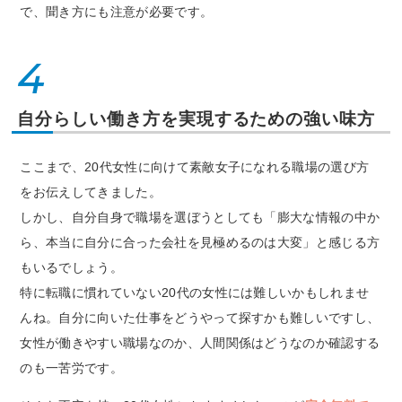
で、聞き方にも注意が必要です。
4
自分らしい働き方を実現するための強い味方
ここまで、20代女性に向けて素敵女子になれる職場の選び方
をお伝えしてきました。
しかし、自分自身で職場を選ぼうとしても「膨大な情報の中か
ら、本当に自分に合った会社を見極めるのは大変」と感じる方
もいるでしょう。
特に転職に慣れていない20代の女性には難しいかもしれませ
んね。自分に向いた仕事をどうやって探すかも難しいですし、
女性が働きやすい職場なのか、人間関係はどうなのか確認する
のも一苦労です。