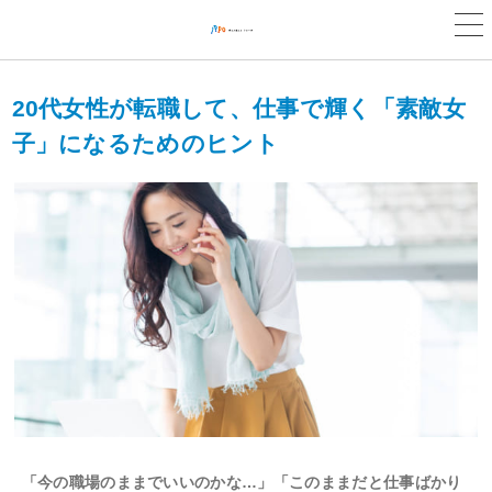
20代女性が転職して、仕事で輝く「素敵女
子」になるためのヒント
「今の職場のままでいいのかな…」「このままだと仕事ばかり