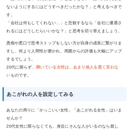
ないようにするにはどうすべきだったかな？」と考えるべきで
す。
「会社は何もしてくれない…」と悲観するなら「会社に優遇さ
れるにはどうしたらいいかな？」と思考を切り替えましょう。
愚痴や悪口で思考ストップをしない方が自身の成長に繋がりま
すし、何より人間性が磨かれ、周囲からの評価も大幅にアップ
するでしょう。
20代に限らず、
輝いている女性は、あまり他人を悪く言わな
い
ものです。
あこがれの人を設定してみる
あなたの周りに「かっこいい女性」「あこがれる女性」はいま
せんか？
20代女性に限らなくても、身近にそんな人がいるのなら親し