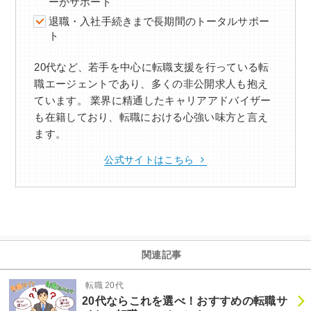
ーがサポート
退職・入社手続きまで長期間のトータルサポー
ト
20代など、若手を中心に転職支援を行っている転
職エージェントであり、多くの非公開求人も抱え
ています。 業界に精通したキャリアアドバイザー
も在籍しており、転職における心強い味方と言え
ます。
公式サイトはこちら
関連記事
転職 20代
20代ならこれを選べ！おすすめの転職サ