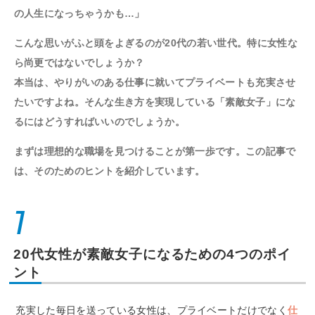
の人生になっちゃうかも…」
こんな思いがふと頭をよぎるのが20代の若い世代。特に女性な
ら尚更ではないでしょうか？
本当は、やりがいのある仕事に就いてプライベートも充実させ
たいですよね。そんな生き方を実現している「素敵女子」にな
るにはどうすればいいのでしょうか。
まずは理想的な職場を見つけることが第一歩です。この記事で
は、そのためのヒントを紹介しています。
1
20代女性が素敵女子になるための4つのポイ
ント
充実した毎日を送っている女性は、プライベートだけでなく
仕