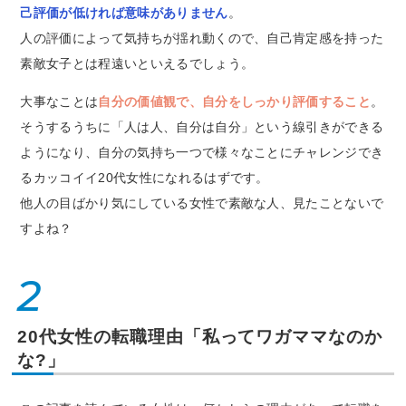
己評価が低ければ意味がありません
。
人の評価によって気持ちが揺れ動くので、自己肯定感を持った
素敵女子とは程遠いといえるでしょう。
大事なことは
自分の価値観で、自分をしっかり評価すること
。
そうするうちに「人は人、自分は自分」という線引きができる
ようになり、自分の気持ち一つで様々なことにチャレンジでき
るカッコイイ20代女性になれるはずです。
他人の目ばかり気にしている女性で素敵な人、見たことないで
すよね？
2
20代女性の転職理由「私ってワガママなのか
な?」