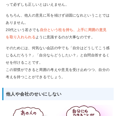
って必ずしも正しいとはいえません。
もちろん、他人の意見に耳を傾けず頑固になれということでは
ありません。
20代という若さでも
自分という柱を持ち、上手に周囲の意見
を取り入れられる
ように意識するのが大事なのです。
そのためには、何気ない会話の中でも「自分はどうしてこう感
じるんだろう？」「自分ならどうしたい？」と自問自答するく
せを付けることです。
この習慣ができると周囲の考えや意見を受け止めつつ、自分の
考えを持つことができるでしょう。
他人や会社のせいにしない