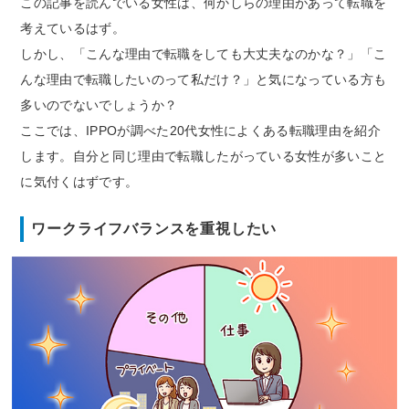
この記事を読んでいる女性は、何かしらの理由があって転職を
考えているはず。
しかし、「こんな理由で転職をしても大丈夫なのかな？」「こ
んな理由で転職したいのって私だけ？」と気になっている方も
多いのでないでしょうか？
ここでは、IPPOが調べた20代女性によくある転職理由を紹介
します。自分と同じ理由で転職したがっている女性が多いこと
に気付くはずです。
ワークライフバランスを重視したい