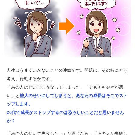
人生はうまくいかないことの連続です。問題は、その時にどう
考え、行動するかです。
「あの人のせいでこうなってしまった」「そもそも会社が悪
い」と
他人のせいにしてしまうと、あなたの成長はそこでスト
ップします。
20代で成長がストップするのは恐ろしいことだと思いません
か？
「あの人のせいで失敗した…」と思うなら、「あの人が失敗し