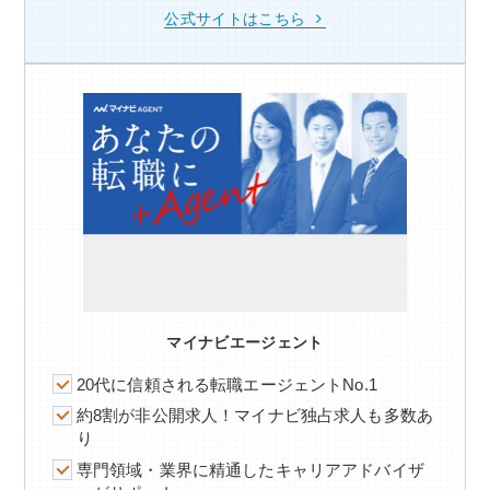
公式サイトはこちら
マイナビエージェント
20代に信頼される転職エージェントNo.1
約8割が非公開求人！マイナビ独占求人も多数あ
り
専門領域・業界に精通したキャリアアドバイザ