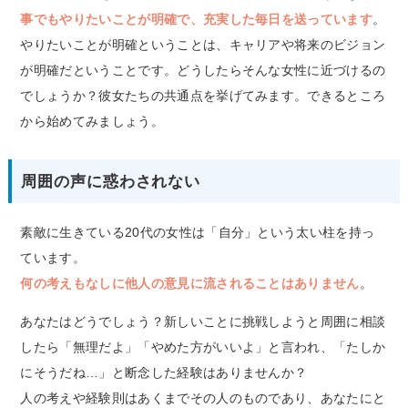
事でもやりたいことが明確で、充実した毎日を送っています
。
やりたいことが明確ということは、キャリアや将来のビジョン
が明確だということです。どうしたらそんな女性に近づけるの
でしょうか？彼女たちの共通点を挙げてみます。できるところ
から始めてみましょう。
周囲の声に惑わされない
素敵に生きている20代の女性は「自分」という太い柱を持っ
ています。
何の考えもなしに他人の意見に流されることはありません
。
あなたはどうでしょう？新しいことに挑戦しようと周囲に相談
したら「無理だよ」「やめた方がいいよ」と言われ、「たしか
にそうだね…」と断念した経験はありませんか？
人の考えや経験則はあくまでその人のものであり、あなたにと