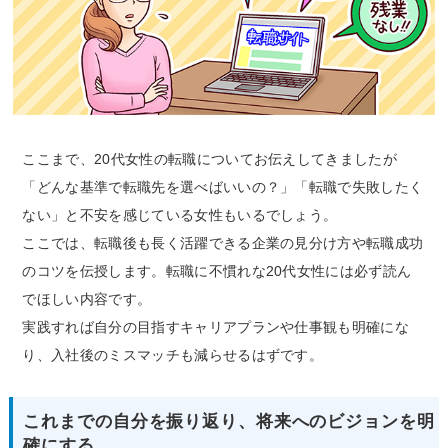
ここまで、20代女性の転職についてお伝えしてきましたが
「どんな基準で転職先を選べばいいの？」「転職で失敗したく
ない」と不安を感じている女性もいるでしょう。
ここでは、転職後も長く活躍できる企業の見分け方や転職成功
のコツを伝授します。転職に不慣れな20代女性には必ず読ん
でほしい内容です。
実践すれば自分の目指すキャリアプランや仕事観も明確にな
り、入社後のミスマッチも減らせるはずです。
これまでの自分を振り返り、将来へのビジョンを明
確にする