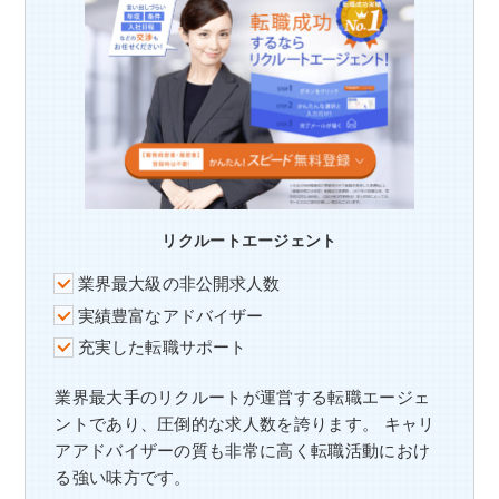
リクルートエージェント
業界最大級の非公開求人数
実績豊富なアドバイザー
充実した転職サポート
業界最大手のリクルートが運営する転職エージェ
ントであり、圧倒的な求人数を誇ります。 キャリ
アアドバイザーの質も非常に高く転職活動におけ
る強い味方です。