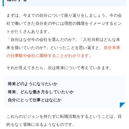
まずは、今までの自分について振り返りをしましょう。今の会
社で働いてきた自分史の中には理想の職場をイメージするヒン
トがたくさんあります。
「自分はなぜ今の会社を選んだのか?」「入社当初はどんな未
来を描いていたのか?」といったことを思い返すと、
自分本来
の仕事観や会社に期待することがわかります
。
それが見えてきたら、次は将来について考えていきます。
将来どのようになりたいか
将来、どんな働き方をしていたいか
自分にとって仕事とはなにか
これらのビジョンを持たずに転職活動をするということは、目
的もなく冒険に出るようなものです。